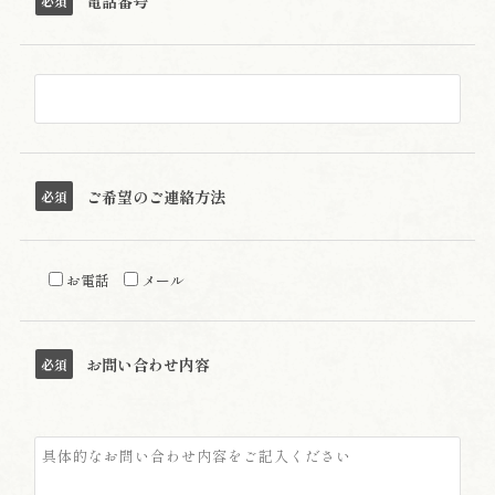
電話番号
必須
ご希望のご連絡方法
必須
お電話
メール
お問い合わせ内容
必須