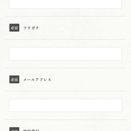
フリガナ
必須
メールアドレス
必須