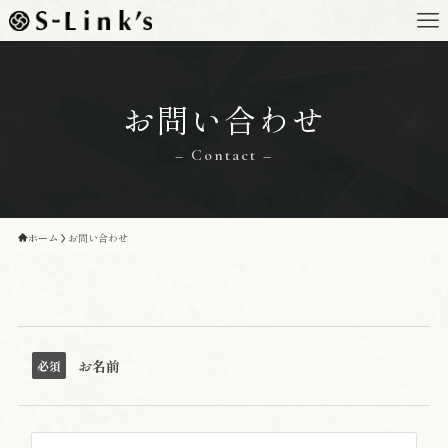
お問い合わせ
– Contact –
ホーム
お問い合わせ
お名前
必須