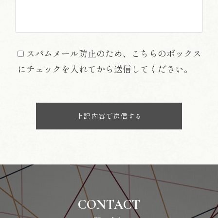
スパムメール防止のため、こちらのボックス
にチェックを入れてから送信してください。
CONTACT